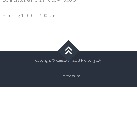
Samstag 11.00 – 17.00 Uhr
Copyright © Kunstwerkstatt Freiburg e.V.
Impressum